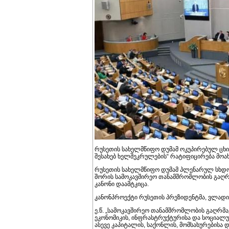
რუსეთის სახელმწიფო დუმამ ოკუპირებულ ცხ
შესახებ ხელშეკრულების“ რატიფიცირება მოა
რუსეთის სახელმწიფო დუმამ პლენარულ სხდო
შორის სამოკავშირეო თანამშრომლობის გაღრმ
კანონი დაამტკიცა.
კანონპროექტი რუსეთის პრეზიდენტმა, ვლადიმ
ე.წ. „სამოკავშირეო თანამშრომლობის გაღრმა
ეკონომიკის, ინფრასტრუქტურისა და სოცია
ასევე კაპიტალის, საქონლის, მომსახურებისა