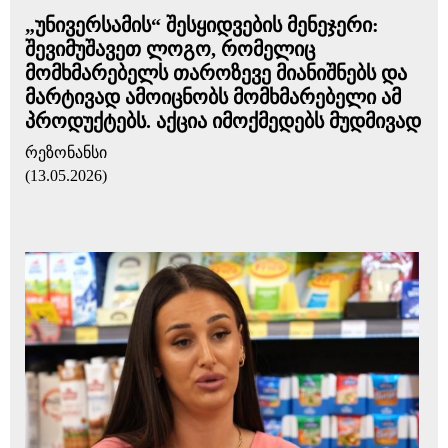
„უნივერსამის“ შესყიდვების მენეჯერი:
შევიმუშავეთ ლოგო, რომელიც
მომხმარებელს თაროზევე მიანიშნებს და
მარტივად ამოიცნობს მომხმარებელი ამ
პროდუქტებს. აქცია იმოქმედებს მუდმივად
რეზონანსი
(13.05.2026)