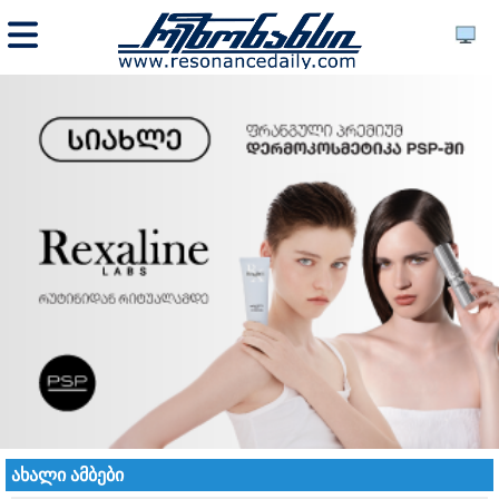
ახალი ამბები