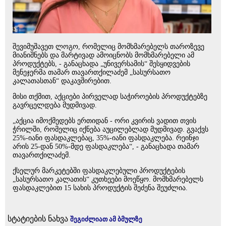
შევიმუშავეთ ლოგო, რომელიც მომხმარებელს თაროზევე
მიანიშნებს და მარტივად ამოიცნობს მომხმარებელი ამ
პროდუქტებს, - განაცხადა „უნივერსამის“ შესყიდვების
მენეჯერმა თამარ თავართქილაძემ „სასურსათო
კალათასთან“ დაკავშირებით.
მისი თქმით, აქციები პირველად საჭიროების პროდუქტებზე
გავრცელდება მუდმივად.
„აქცია იმოქმედებს ერთიდან - ორი კვირის ვადით თვის
ჭრილში, რომელიც იქნება აუცილებლად მუდმივად. გვაქვს
25%-იანი ფასდაკლებაც, 35%-იანი ფასდაკლება. რეინჯი
არის 25-დან 50%-მდე ფასდაკლება“, - განაცხადა თამარ
თავართქილაძემ.
ქსელურ მარკეტებში ფასდაკლებული პროდუქტების
„სასურსათო კალათის“ კუთხეები მოეწყო. მომხმარებელს
ფასდაკლებით 15 სახის პროდუქტის შეძენა შეუძლია.
სტატიების ნახვა
შეგიძლიათ ამ ბმულზე