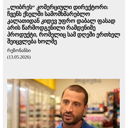
„ლიბრეს“ კომერციული დირექტორი:
ჩვენს ქსელში სამომხმარებლო
კალათიდან კიდევ უფრო დაბალ ფასად
არის წარმოდგენილი რამდენიმე
პროდუქტი, რომელიც სამ დღეში ერთხელ
შეიცვლება ხოლმე
რეზონანსი
(13.05.2026)