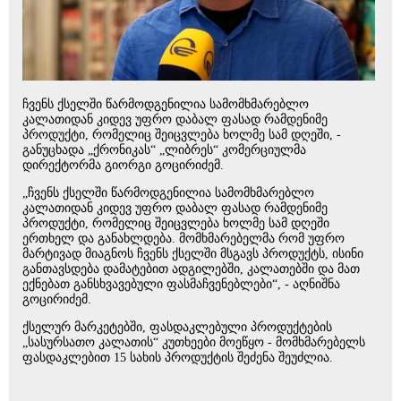
ჩვენს ქსელში წარმოდგენილია სამომხმარებლო
კალათიდან კიდევ უფრო დაბალ ფასად რამდენიმე
პროდუქტი, რომელიც შეიცვლება ხოლმე სამ დღეში, -
განუცხადა „ქრონიკას“ „ლიბრეს“ კომერციულმა
დირექტორმა გიორგი გოცირიძემ.
„ჩვენს ქსელში წარმოდგენილია სამომხმარებლო
კალათიდან კიდევ უფრო დაბალ ფასად რამდენიმე
პროდუქტი, რომელიც შეიცვლება ხოლმე სამ დღეში
ერთხელ და განახლდება. მომხმარებელმა რომ უფრო
მარტივად მიაგნოს ჩვენს ქსელში მსგავს პროდუქტს, ისინი
განთავსდება დამატებით ადგილებში, კალათებში და მათ
ექნებათ განსხვავებული ფასმაჩვენებლები“, - აღნიშნა
გოცირიძემ.
ქსელურ მარკეტებში, ფასდაკლებული პროდუქტების
„სასურსათო კალათის“ კუთხეები მოეწყო - მომხმარებელს
ფასდაკლებით 15 სახის პროდუქტის შეძენა შეუძლია.