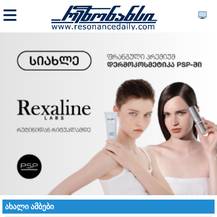
ახალი ამბები