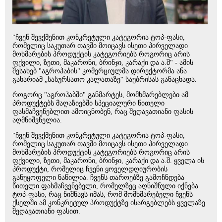
"ჩვენ შევქმენით კონკრეტული კატეგორია ტოპ-ფასი,
რომელიც საკუთარ თავში მოიცავს ისეთი პირველადი
მოხმარების პროდუქტის კატეგორიებს როგორიც არის
ფქვილი, ზეთი, მაკარონი, ბრინჯი, კარაქი და ა.შ" - ამის
შესახებ "აგროჰაბის" კომერციულმა დირექტორმა ანა
გახარიამ „სასურსათო კალათაზე“ საუბრისას განაცხადა.
როგორც "აგროჰაბში" განმარტეს, მომხმარებლები ამ
პროდუქტებს მაღაზიებში სპეციალური წითელი
ფასმაჩვენებლით ამოიცნობენ, რაც შეღავათიანი ფასის
აღმნიშვნელია.
"ჩვენ შევქმენით კონკრეტული კატეგორია ტოპ-ფასი,
რომელიც საკუთარ თავში მოიცავს ისეთი პირველადი
მოხმარების პროდუქტის კატეგორიებს როგორიც არის
ფქვილი, ზეთი, მაკარონი, ბრინჯი, კარაქი და ა.შ. ყველა ის
პროდუქტი, რომელიც ჩვენი ყოველდღიურობის
განუყოფელი ნაწილია. ჩვენს თაროებზე გამოჩნდება
წითელი ფასმაჩვენებელი, რომელზეც აღნიშნული იქნება
ტოპ-ფასი, რაც ნიშნავს იმას, რომ მომხმარებელი ჩვენს
ქსელში ამ კონკრეტულ პროდუქტზე ისარგებლებს ყველაზე
შეღავათიანი ფასით.