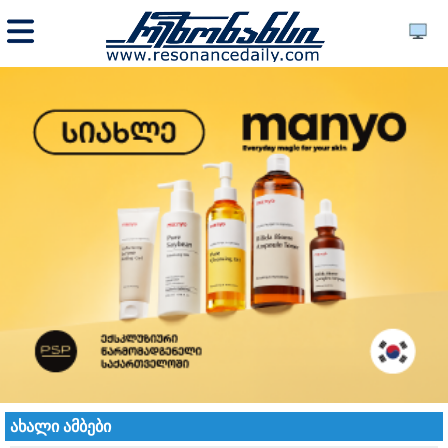
ახალი ამბები