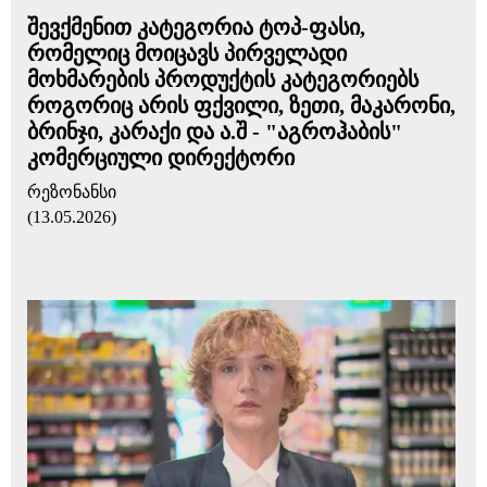
შევქმენით კატეგორია ტოპ-ფასი,
რომელიც მოიცავს პირველადი
მოხმარების პროდუქტის კატეგორიებს
როგორიც არის ფქვილი, ზეთი, მაკარონი,
ბრინჯი, კარაქი და ა.შ - "აგროჰაბის"
კომერციული დირექტორი
რეზონანსი
(13.05.2026)