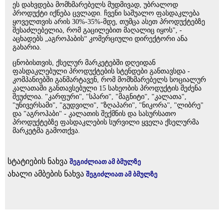
ეს დახვდება მომხმარებელს მუდმივად, უბრალოდ
პროდუქტი იქნება ცვლადი. ჩვენი საშუალო ფასდაკლება
ყოველთვის არის 30%-35%-მდე, თუმცა ასეთ პროდუქტებზე
შესაძლებელია, რომ გაცილებით მაღალიც იყოს", -
აცხადებს „აგროჰაბის“ კომერციული დირექტორი ანა
გახარია.
ცნობისთვის, ქსელურ მარკეტებში დღეიდან
ფასდაკლებული პროდუქტების სტენდები განთავსდა -
კომპანიებში განმარტავენ, რომ მომხმარებელს სოციალურ
კალათაში განთავსებული 15 სახეობის პროდუქტის შეძენა
შეუძლია. "კარფური", "სპარი", "მაგნიტი", "კალათა",
"უნივერსამი", "გუდვილი", "ზღაპარი", "ნიკორა", "ლიბრე"
და "აგროჰაბი" - კალათის შექმნის და სასურსათო
პროდუქტებზე ფასდაკლების სურვილი ყველა ქსელურმა
მარკეტმა გამოთქვა.
სტატიების ნახვა
შეგიძლიათ ამ ბმულზე
ახალი ამბების ნახვა
შეგიძლიათ ამ ბმულზე