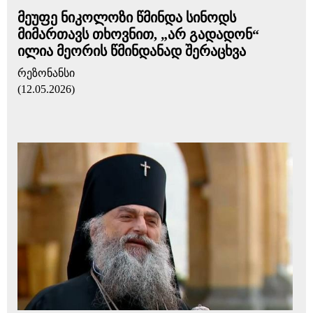
მეუფე ნიკოლოზი წმინდა სინოდს
მიმართავს თხოვნით, „არ გადადონ“
ილია მეორის წმინდანად შერაცხვა
რეზონანსი
(12.05.2026)