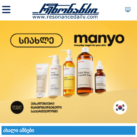
ახალი ამბები