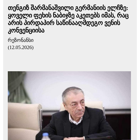
თენგიზ შარმანაშვილი გერმანიის ელჩზე:
ყოველი ფეხის ნაბიჯზე აკეთებს იმას, რაც
არის პირდაპირ საწინააღმდეგო ვენის
კონვენციისა
რეზონანსი
(12.05.2026)