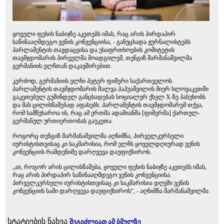
ყოველი ფეხის ნაბიჯზე აკეთებს იმას, რაც არის პირდაპირ
საწინააღმდეგო ვენის კონვენციისა, - განუცხადა ჟურნალისტებს
პარლამენტის თავდაცვისა და უსაფრთხოების კომიტეტის
თავმჯდომარის პირველმა მოადგილემ, თენგიზ შარმანაშვილმა
გერმანიის ელჩთან დაკავშირებით.
კერძოდ, გერმანიის ელჩი პეტერ ფიშერი საქართველოს
პარლამენტის თავმჯდომარის შალვა პაპუაშვილის მიერ სლოვაკეთში
გაკეთებულ გუშინდელ განცხადებას სოციალურ ქსელ X-ზე პასუხობს
და მას ცილისწამებად აფასებს. პარლამენტის თავმჯდომარემ თქვა,
რომ სამწუხაროა ის, რაც ამ ერთმა ადამიანმა [ფიშერმა] ქართულ-
გერმანულ ურთიერთობას გაუკეთა.
როგორც თენგიზ შარმანაშვილმა აღნიშნა, პირველკურსელი
იურისტისთვისაც კი საკმარისია, რომ ელჩს ყოველდღიურად ვენის
კონვენციის რამდენიმე დარღვევა დაუფიქსიროს.
„აი, როგორ არის ცილისწამება, ყოველი ფეხის ნაბიჯზე აკეთებს იმას,
რაც არის პირდაპირ საწინააღმდეგო ვენის კონვენციისა.
პირველკურსელი იურისტისთვისაც კი საკმარისია დღეში ვენის
კონვენციის სამი დარღვევა დაუფიქსიროს“, - აღნიშნა შარმანაშვილმა.
სტატიების ნახვა
შეგიძლიათ ამ ბმულზე