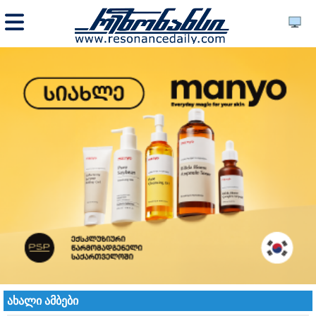
ახალი ამბები