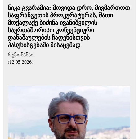
ნიკა გვარამია: მოვიდა დრო, მივმართოთ
საფრანგეთის პროკურატურას, მათი
მოქალაქე ბიძინა ივანიშვილის
საერთაშორისო კონვენციური
დანაშაულების ჩადენისთვის
პასუხისგებაში მისაცემად
რეზონანსი
(12.05.2026)