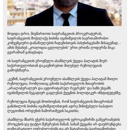
მოვიდა დრო, მივმართოთ საფრანგეთის პროკურატურას,
საფრანგეთის მოქალაქე ბიძინა ივანიშვილის საერთაშორისო
კონვენციური დანაშაულების ჩადენისთვის პასუხისგებაში მისაცემად, -
ამის შესახებ „კოალიცია ცვლილების“ ერთ-ერთმა ლიდერმა ნიკა
გვარამიამ განაცხადა.
ის საფრანგეთის ეროვნული ასამბლეის ქვედა პალატის მიერ
საქართველოსთან დაკავშირებით მიღებულ რეზოლუციას
გამოეხმაურა.
„გუშინ, საფრანგეთის ეროვნული ასამბლეის ქვედა პალატამ მიიღო
რეზოლუცია, რომლითაც გმობს საქართველოს მთავრობის
„არალიბერალურ და ავტორიტარულ რეგრესს“ და ხაზს უსვამს
ივანიშვილის ნეგატიურ გავლენას ქვეყნის პოლიტიკურ ინსტიტუტებზე;
რეზოლუცია შეიცავს მოთხოვნას, რომ საფრანგეთის მთავრობამ
განიხილოს ბიძინა ივანიშვილისთვის ადრე მინიჭებული საპატიო
ლეგიონის ორდენის ჩამორთმევის საკითხი;
ასამბლეა მხარს უჭერს საქართველოს ევროკავშირში გაწევრიანების
პროცესის დე ფაქტო შეჩერებას მანამ, სანამ ქვეყანა არ დაუბრუნდება
დემოკრატიულ ღირებულებებს და არ ჩატარდება საერთაშორისო