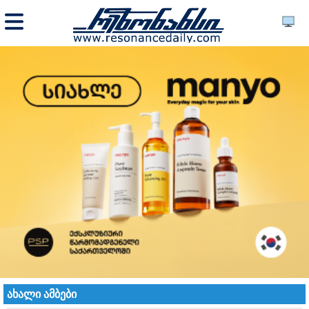
ახალი ამბები