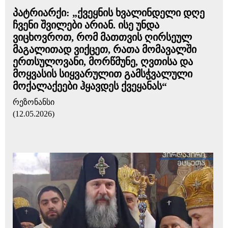
პატრიარქი: „ქვეყნის ხვალინდელი დღე
ჩვენი შვილები არიან. ისე უნდა
ვიცხოვროთ, რომ მათთვის ღირსეულ
მაგალითად ვიქცეთ, რათა მომავალში
ერთსულოვანი, მორწმუნე, ღვთისა და
მოყვასის სიყვარულით გამსჭვალული
მოქალაქეები ჰყავდეს ქვეყანას“
რეზონანსი
(12.05.2026)