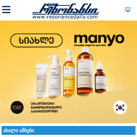
ახალი ამბები