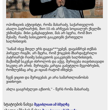
ოპოზიციის აქტივისტი, რომა მახარაძე, საქართველოს
ახალი პატრიარქის, შიო III-ის არჩევას სოციალურ ქსელში
ეხმიანება. მისი განცხადებით, მას არ სჯერა, რომ შიო
მესამე რაიმე სასიკეთოს გააკეთებს ქართველი
ხალხისთვის.
"სანამ ისევ მთელ ერს დაგვა***ვებენ, დავასწრებ თქმას
პირველ რიგში, არ მჯერა, რომ ქოცების მხარდაჭერილი
პატრიარქი რაიმე სასიკეთოს გააკეთებს ხალხისთვის,
მაქსიმუმ საკენკი ისროლოს და აქვე, შერიგება თავისთავადი
სიკეთე არ არის. შერიგება კარგია გაბუტული მეგობრების,
რომლებმაც არც კი იციან რატომ იჩხუბეს.
ჩვენ ვიცით და შერიგებას კი არა სამართლიანობას
ვითხოვთ.
ახლა გააგრძელეთ აქსიოს,” - წერს რომა მახარაძე.
სტატიების ნახვა
შეგიძლიათ ამ ბმულზე