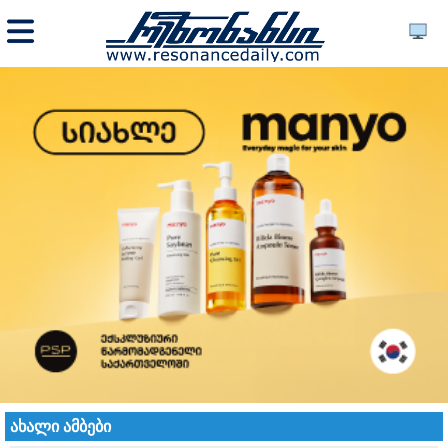
ახალი ამბები