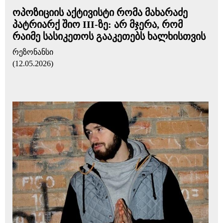
ოპოზიციის აქტივისტი რომა მახარაძე
პატრიარქ შიო III-ზე: არ მჯერა, რომ
რაიმე სასიკეთოს გააკეთებს ხალხისთვის
რეზონანსი
(12.05.2026)