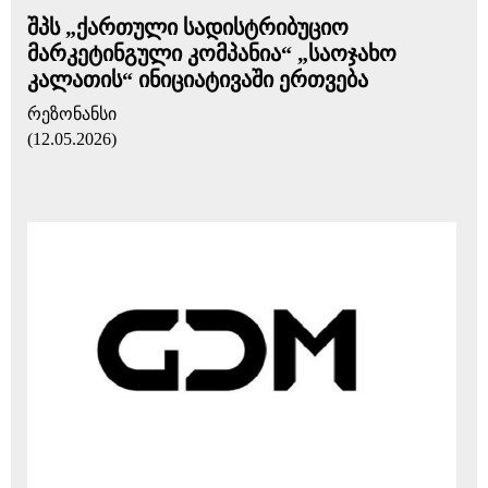
შპს „ქართული სადისტრიბუციო
მარკეტინგული კომპანია“ „საოჯახო
კალათის“ ინიციატივაში ერთვება
რეზონანსი
(12.05.2026)