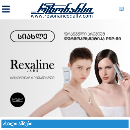
ახალი ამბები