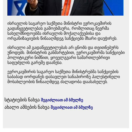
ისრაელის საგარეო საქმეთა მინისტრი ევროკავშირის
გადაწყვეტილებას გამოეხმაურა, რომლითაც წევრმა
სახელმწიფოებმა ისრაელის მოქალაქეებისა და
ორგანიზაციების წინააღმდეგ სანქციებს მხარი დაუჭირეს.
ისრაელი ამ გადაწყვეტილებას არ ცნობს და თვითნებურს
უწოდებს. მინისტრის განმარტებით, ევროკავშირმა სანქციები
პოლიტიკური ნიშნით, ყოველგვარი სამართლებრივი
საფუძვლის გარეშე დააწესა.
ევროკავშირის საგარეო საქმეთა მინისტრებმა სანქციების
საბაბად იორდანეს დასავლეთ სანაპიროზე პალესტინელი
მოსახლეობის წინააღმდეგ ძალადობა დაასახელეს.
სტატიების ნახვა
შეგიძლიათ ამ ბმულზე
ახალი ამბების ნახვა
შეგიძლიათ ამ ბმულზე