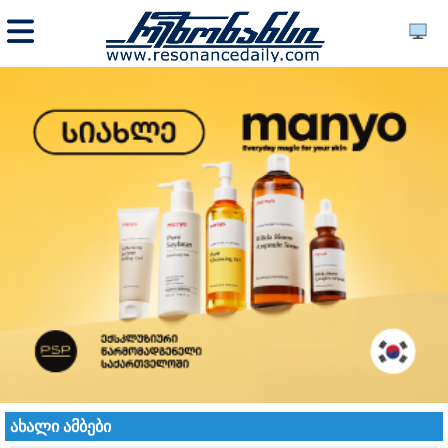
ახალი ამბები