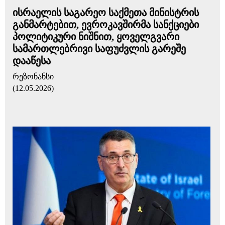
ისრაელის საგარეო საქმეთა მინისტრის
განმარტებით, ევროკავშირმა სანქციები
პოლიტიკური ნიშნით, ყოველგვარი
სამართლებრივი საფუძვლის გარეშე
დააწესა
რეზონანსი
(12.05.2026)