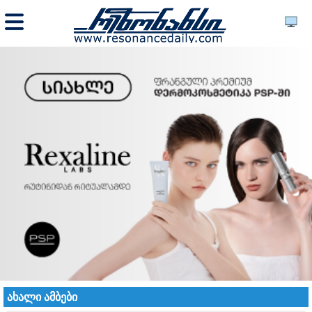
ახალი ამბები