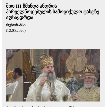
შიო III წმინდა ანდრია
პირველწოდებულის სამოციქულო ტახტზე
აღსაყდრდა
რეზონანსი
(12.05.2026)