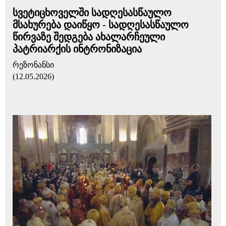
სვეტიცხოველში სადღესასწაულო
მსახურება დაიწყო - სადღესასწაულო
წირვაზე შედგება ახალარჩეული
პატრიარქის ინტრონიზაცია
რეზონანსი
(12.05.2026)