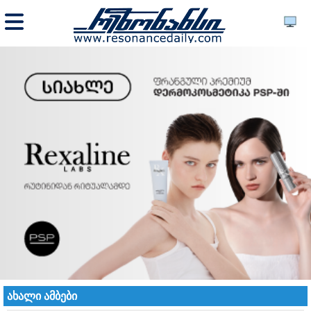
ახალი ამბები