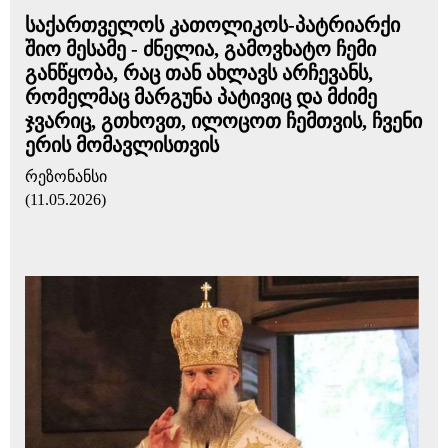
საქართველოს კათოლიკოს-პატრიარქი
შიო მესამე - ძნელია, გამოვხატო ჩემი
განწყობა, რაც თან ახლავს არჩევანს,
რომელმაც მარგუნა პატივიც და მძიმე
ჯვარიც, გთხოვთ, ილოცოთ ჩემთვის, ჩვენი
ერის მომავლისთვის
რეზონანსი
(11.05.2026)