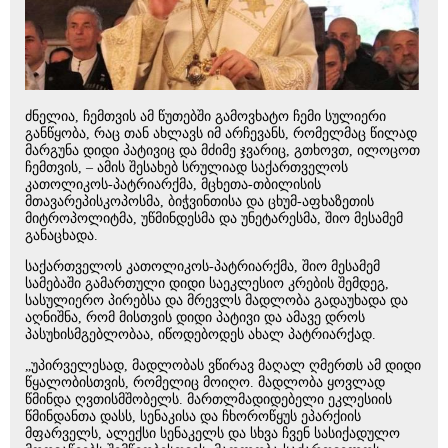
ძნელია, ჩემთვის ამ წუთებში გამოვხატო ჩემი სულიერი
განწყობა, რაც თან ახლავს იმ არჩევანს, რომელმაც წილად
მარგუნა დიდი პატივიც და მძიმე ჯვარიც, გთხოვთ, ილოცოთ
ჩემთვის, – ამის შესახებ სრულიად საქართველოს
კათოლიკოს-პატრიარქმა, მცხეთა-თბილისის
მთავარეპისკოპოსმა, ბიჭვინთისა და ცხუმ-აფხაზეთის
მიტროპოლიტმა, უწმინდესმა და უნეტარესმა, შიო მესამემ
განაცხადა.
საქართველოს კათოლიკოს-პატრიარქმა, შიო მესამემ
სამებაში გამართული დიდი საეკლესიო კრების შემდეგ,
სასულიერო პირებსა და მრევლს მადლობა გადაუხადა და
აღნიშნა, რომ მისთვის დიდი პატივი და ამავე დროს
პასუხისმგებლობაა, იწოდებოდეს ახალ პატრიარქად.
„უპირველესად, მადლობას ვწირავ მაღალ ღმერთს ამ დიდი
წყალობისთვის, რომელიც მოიღო. მადლობა ყოვლად
წმინდა ღვთისმშობელს. მართლმადიდებელი ეკლესიის
წმინდანთა დასს, სენაკისა და ჩხოროწყუს ეპარქიის
მფარველს, ალექსი სენაკელს და სხვა ჩვენ სასიქადულო