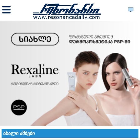
ახალი ამბები