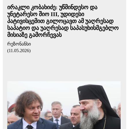
ირაკლი კობახიძე: უწმინდესო და
უნეტარესო შიო III, უდიდესი
პატივისცემით გილოცავთ ამ უაღრესად
საპატიო და უაღრესად საპასუხისმგებლო
მისიაზე გამორჩევას
რეზონანსი
(11.05.2026)