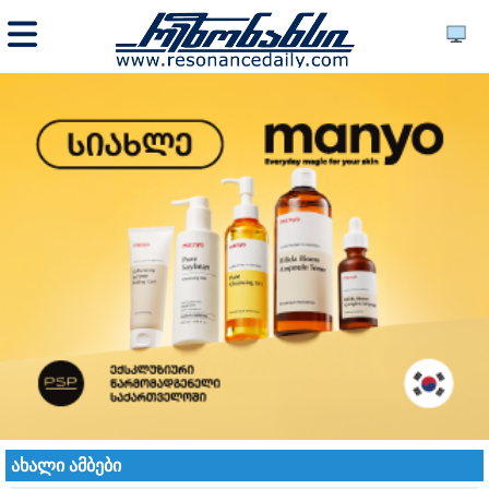
ახალი ამბები