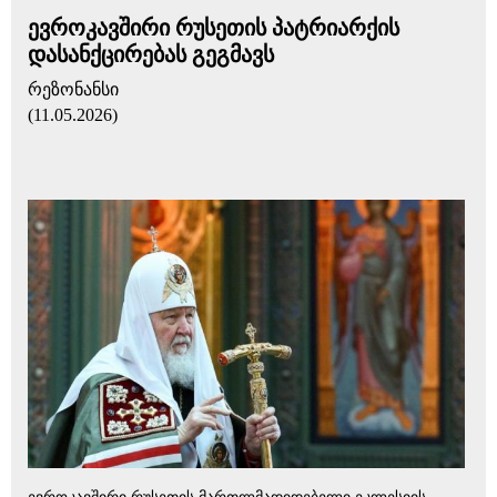
ევროკავშირი რუსეთის პატრიარქის
დასანქცირებას გეგმავს
რეზონანსი
(11.05.2026)