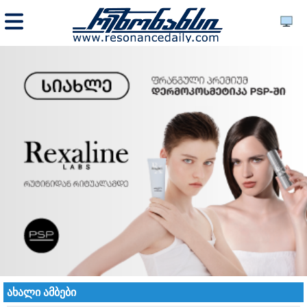
ახალი ამბები