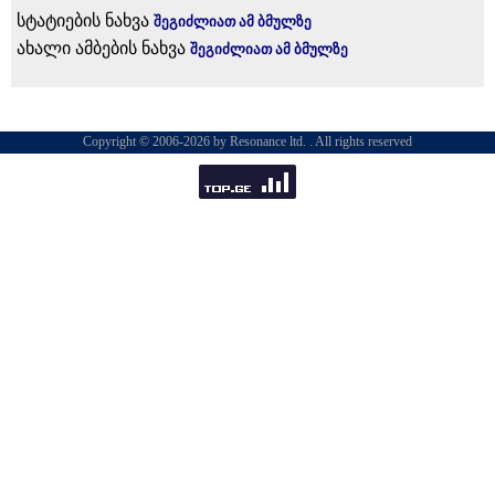
სტატიების ნახვა
შეგიძლიათ ამ ბმულზე
ახალი ამბების ნახვა
შეგიძლიათ ამ ბმულზე
Copyright © 2006-2026 by Resonance ltd. . All rights reserved