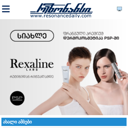
ახალი ამბები