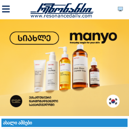
ახალი ამბები