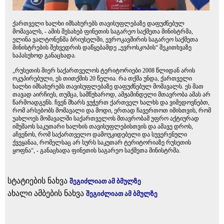
ქართველი ხალხი იმსახურებს თავისუფლებაზე დაფუძნებულ
მომავალს, - ამის შესახებ ფინეთის საგარეო საქმეთა მინისტრმა,
ელინა ვალტონენმა ბრიუსელში, ევროკავშირის საგარეო საქმეთა
მინისტრების შეხვედრის დაწყებამდე „ევროსკოპის“ შეკითხვაზე
საპასუხოდ განაცხადა.
„რუსეთის მიერ საქართველოს ტერიტორიები 2008 წლიდან არის
ოკუპირებული, ეს თითქმის 20 წელია. რა თქმა უნდა, ქართველი
ხალხი იმსახურებს თავისუფლებაზე დაფუძნებულ მომავალს. ეს მათ
თავად აირჩიეს, თუმცა, სამწუხაროდ, ამჟამინდელი მთავრობა ამას არ
წარმოადგენს. ჩვენ მხარს ვუჭერთ ქართველ ხალხს და ვიმედოვნებთ,
რომ არსებობს მომავალი და მოდი, ერთად ჩავერთოთ იმისთვის, რომ
უახლოეს მომავალში საქართველოს მთავრობამ უფრო აქტიურად
იმუშაოს საკუთარი ხალხის თავისუფლებისთვის და ამავე დროს,
აჩვენოს, რომ საქართველო დამოუკიდებელი და სუვერენული
ქვეყანაა, რომელსაც არ სურს საკუთარ ტერიტორიაზე რუსეთის
ყოფნა“, - განაცხადა ფინეთის საგარეო საქმეთა მინისტრმა.
სტატიების ნახვა
შეგიძლიათ ამ ბმულზე
ახალი ამბების ნახვა
შეგიძლიათ ამ ბმულზე