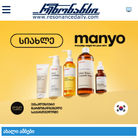
ახალი ამბები