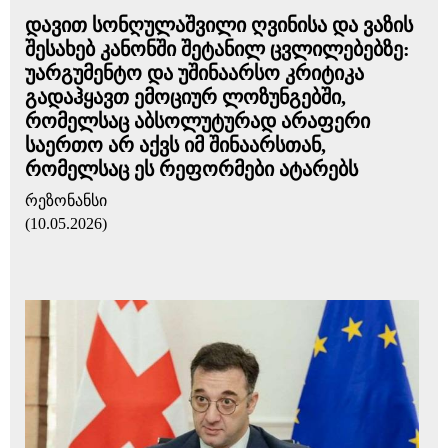
დავით სონღულაშვილი ღვინისა და ვაზის
შესახებ კანონში შეტანილ ცვლილებებზე:
უარგუმენტო და უშინაარსო კრიტიკა
გადაჰყავთ ემოციურ ლოზუნგებში,
რომელსაც აბსოლუტურად არაფერი
საერთო არ აქვს იმ შინაარსთან,
რომელსაც ეს რეფორმები ატარებს
რეზონანსი
(10.05.2026)