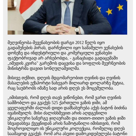
მეღვინეობა-მევენახეობის დარგი 2012 წელს იყო
გადაშენების პირას, დარჩენილი იყო სამამულო ვენახების
დონეზე და ინდუსტრიული და კომერციული ვენახები
ფაქტობრივად არ არსებობდა, - განაცხადა გადაცემაში
„იმედის კვირა" გარემოს დაცვისა და სოფლის მეურნეობის
მინისტრმა დავით სონღულაშვილმა.
მისივე თქმით, დღეის მდგომარეობით ღვინის და ღვინის
მასალების ექსპორტი ნახევარ მილიარდ დოლარზე მეტია,
რაც საუბრობს იმაზე სად არის დღეს ეს მოცემულობა.
„იმისთვის, რომ დღეს თავს ვიწონებთ, რომ ვართ ღვინის
სამშობლო და გვაქვს 525 ქართული ვაზის ჯიში, ამ
ყველაფერში ძალიან დიდი დამსახურება აქვს ბატონ ბიძინა
ივანიშვილს. მისი ძალისხმევით არის აღდგენილი
უნიკალური სანერგე ჯიღაურაში და თითო-თითო ვაზის ჯიში
სხვადასხვა ქვეყნიდან არის ჩამოტანილი იმისთვის, რომ
მოგროვილიყო ის უნიკალური კოლექცია, რომელიც დღეს
საამაყოდ გვაქვს. რომ არა ასეთი დამოკიდებულება ბატონი