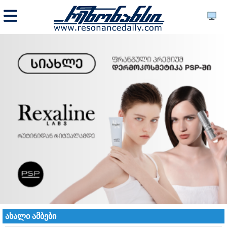
ახალი ამბები