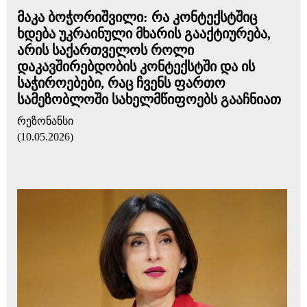
მაკა ბოჭორიშვილი: რა კონტექსტშიც
ხდება უკრაინული მხარის გააქტიურება,
არის საქართველოს როლი
დაკავშირებდობის კონტექსტში და ის
საჭიროებები, რაც ჩვენს ფართო
სამეზობლოში სახელმწიფოებს გააჩნიათ
რეზონანსი
(10.05.2026)