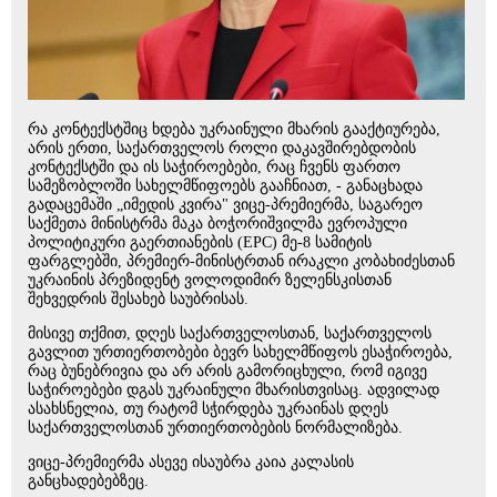
რა კონტექსტშიც ხდება უკრაინული მხარის გააქტიურება,
არის ერთი, საქართველოს როლი დაკავშირებდობის
კონტექსტში და ის საჭიროებები, რაც ჩვენს ფართო
სამეზობლოში სახელმწიფოებს გააჩნიათ, - განაცხადა
გადაცემაში „იმედის კვირა" ვიცე-პრემიერმა, საგარეო
საქმეთა მინისტრმა მაკა ბოჭორიშვილმა ევროპული
პოლიტიკური გაერთიანების (EPC) მე-8 სამიტის
ფარგლებში, პრემიერ-მინისტრთან ირაკლი კობახიძესთან
უკრაინის პრეზიდენტ ვოლოდიმირ ზელენსკისთან
შეხვედრის შესახებ საუბრისას.
მისივე თქმით, დღეს საქართველოსთან, საქართველოს
გავლით ურთიერთობები ბევრ სახელმწიფოს ესაჭიროება,
რაც ბუნებრივია და არ არის გამორიცხული, რომ იგივე
საჭიროებები დგას უკრაინული მხარისთვისაც. ადვილად
ასახსნელია, თუ რატომ სჭირდება უკრაინას დღეს
საქართველოსთან ურთიერთობების ნორმალიზება.
ვიცე-პრემიერმა ასევე ისაუბრა კაია კალასის
განცხადებებზეც.