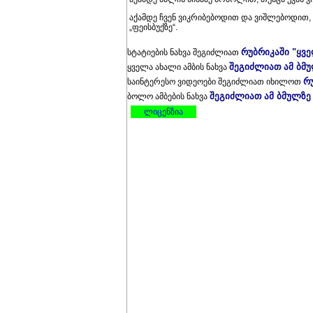
აქამდე ჩვენ ვიკრიბებოდით და ვიშლებოდით, 
„ფეისბუქზე“.
რუბრიკაში "ყვ
სტატიების ნახვა შეგიძლიათ
შეგიძლიათ ამ ბმ
ყველა ახალი ამბის ნახვა
რ
საინტერესო ვიდეოები შეგიძლიათ იხილოთ
შეგიძლიათ ამ ბმულზე
ბოლო ამბების ნახვა
ლიცენზია