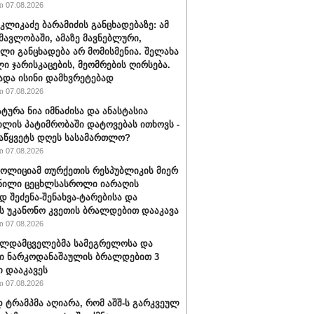
 07.08.2026
კლიკაძე ბარამიძის განცხადებაზე: ამ
ნმავლობაში, ამაზე მავნებლური,
ლი განცხადება არ მომისმენია. შელახა
ი ჯარისკაცების, მეომრების ღირსება.
ადა ისინი დამხვრეტებად
 07.08.2026
ტურა ნია იმნაძისა და ანასტასია
ილის პატიმრობაში დატოვებას ითხოვს -
აწყვეტს დღეს სასამართლო?
 07.08.2026
პოლიციამ თურქეთის რესპუბლიკის მიერ
ნილი ცეცხლსასროლი იარაღის
დ შეძენა-შენახვა-ტარებისა და
ს უკანონო კვეთის ბრალდებით დააკავა
 07.08.2026
ალდამცველებმა სამეგრელოსა და
ი ნარკოდანაშაულის ბრალდებით 3
ი დააკავეს
 07.08.2026
ტრამპმა აღიარა, რომ აშშ-ს გარკვეულ