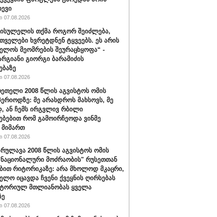
ხევი
 07.08.2026
სისულელის თქმა როგორ შეიძლება,
თველები ხვრეტდნენ ტყვეებს. ეს არის
ელოს მეომრების შეურაცხყოფა“ -
არგიანი გიორგი ბარამიძის
ებაზე
 07.08.2026
რეთელი 2008 წლის აგვისტოს ომის
პერიოდზე: მე არასდროს მახსოვს, მე
, ან ჩემს ირგვლივ რბილი
ებებით რომ გამოირჩეოდა ვინმე
 მიმართ
 07.08.2026
რულავა 2008 წლის აგვისტოს ომის
"ნაციონალური მოძრაობის" რუსეთთან
ბით რიტორიკაზე: არა მხოლოდ მკაცრი,
ელო იცავდა ჩვენი ქვეყნის ღირსებას
იტორიულ მთლიანობას ყველა
ზე
 07.08.2026