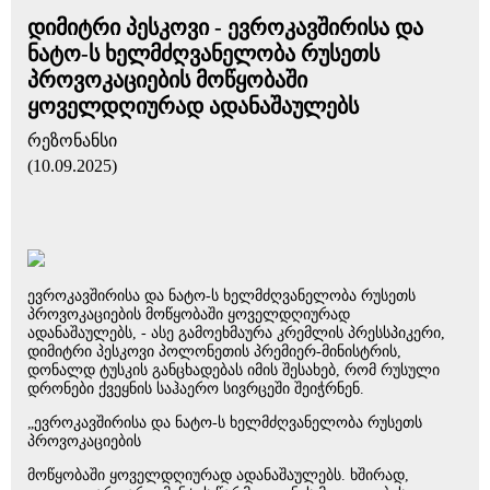
დიმიტრი პესკოვი - ევროკავშირისა და
ნატო-ს ხელმძღვანელობა რუსეთს
პროვოკაციების მოწყობაში
ყოველდღიურად ადანაშაულებს
რეზონანსი
(10.09.2025)
ევროკავშირისა და ნატო-ს ხელმძღვანელობა რუსეთს
პროვოკაციების მოწყობაში ყოველდღიურად
ადანაშაულებს, - ასე გამოეხმაურა კრემლის პრესსპიკერი,
დიმიტრი პესკოვი პოლონეთის პრემიერ-მინისტრის,
დონალდ ტუსკის განცხადებას იმის შესახებ, რომ რუსული
დრონები ქვეყნის საჰაერო სივრცეში შეიჭრნენ.
„ევროკავშირისა და ნატო-ს ხელმძღვანელობა რუსეთს
პროვოკაციების
მოწყობაში ყოველდღიურად ადანაშაულებს. ხშირად,