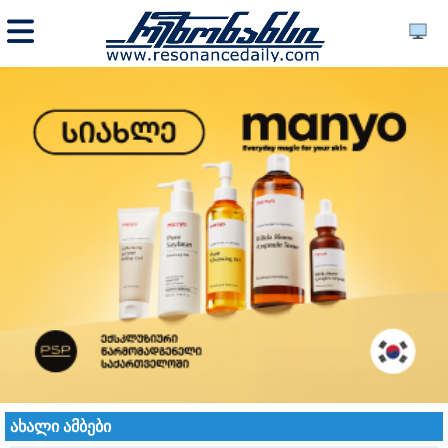
ახალი ამბები