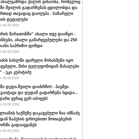
 ახალგაზრდა ქალის ვინაობა, რომელიც
ში შვილის გადარჩენას ცდილობდა და
ერთად თავადაც დაიღუპა - საზარელი
იის დეტალები
 06.08.2026
ურის მარათონში“ ახალი თვე დაიწყო -
ანსები, ახალი გამარჯვებულები და 250
იანი საპრიზო ფონდი
 06.08.2026
ნაძის სახლში ფარული მოსასმენი იყო
ჟებული, მისი ტელეფონიდან მასალები
“ - ეკა კუპატაძე
 06.08.2026
ში დედა-შვილი დაიხრჩო! - ბავშვი
 გაიტაცა და დედამ გადარჩენა სცადა...
დარი ჯერაც ვერ იპოვეს!
 06.08.2026
ალიანის საქმეზე დაკავებული ნია იმნაძე
დან ზაჰესის დროებითი მოთავსების
რში გადაიყვანეს
 06.08.2026