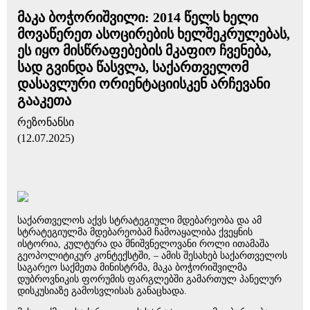
მაკა ბოჭორიშვილი: 2014 წელს ხელი
მოვაწერეთ ასოცირების ხელშეკრულებას,
ეს იყო მისწრაფებების მკაფიო ჩვენება,
სად გვინდა წასვლა, საქართველომ
დასავლური ორიენტაციისკენ არჩევანი
გააკეთა
რეზონანსი
(12.07.2025)
საქართველოს აქვს სტრატეგიული მდებარეობა და ამ
სტრატეგიულმა მდებარეობამ ჩამოაყალიბა ქვეყნის
ისტორია, კულტურა და მნიშვნელოვანი როლი ითამაშა
გეოპოლიტიკურ კონტექსტში, – ამის შესახებ საქართველოს
საგარეო საქმეთა მინისტრმა, მაკა ბოჭორიშვილმა
დუბროვნიკის ფორუმის ფარგლებში გამართულ პანელურ
დისკუსიაზე გამოსვლისას განაცხადა.