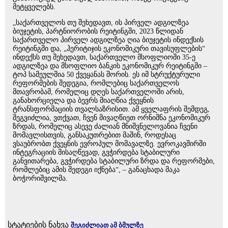
მეტყველებს.
„საქართველოს თუ შეხედავთ, ის პირველ ადგილზეა
ბიუჯეტის, პარტნიორობის რეიტინგში, 2023 წლიდან
საქართველო პირველ ადგილზეა ღია ბიუჯეტის ინდექსის
რეიტინგში და, „ჰერიტიჯის ეკონომიკური თავისუფლების“
ინდექსს თუ შეხედავთ, საქართველო მსოფლიოში 35-ე
ადგილზეა და მსოფლიო ბანკის ეკონომიკურ რეიტინგში –
ტოპ სამეულშია 50 ქვეყანას შორის. ეს იმ სტრუქტურული
რეფორმების შედეგია, რომლებიც საქართველოს
მთავრობამ, რომელიც დღეს საქართველოში არის,
განახორციელა და ბევრს მიაღწია ქვეყნის
ტრანსფორმაციის თვალსაზრისით. ამ ყველაფრის შემდეგ,
შეგვიძლია, ვთქვათ, ჩვენ მივაღწიეთ ორნიშნა ეკონომიკურ
ზრდას, რომელიც ასევე ძალიან მნიშვნელოვანია ჩვენი
მომავლისთვის, განსაკუთრებით მაშინ, როდესაც
ვსაუბრობთ ქვეყნის ევროპულ მომავალზე. ევროკავშირში
ინტეგრაციის მისაღწევად, გვჭირდება სტაბილური
განვითარება, გვჭირდება სტაბილური ზრდა და რეფორმები,
რომლებიც ამის შედეგი იქნება“, – განაცხადა მაკა
ბოჭორიშვილმა.
სტატიების ნახვა
შეგიძლიათ ამ ბმულზე