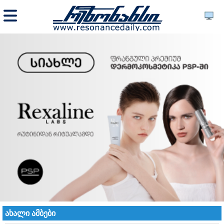
ახალი ამბები