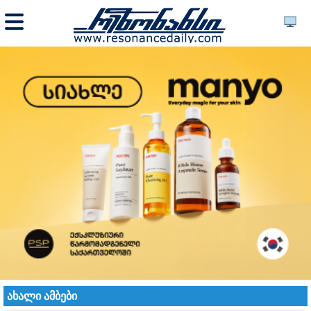
ახალი ამბები