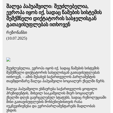
შალვა პაპუაშვილი: შეუძლებელია,
ევროპა იყოს იქ, სადაც წამების სისტემის
შემქმნელი დიქტატორის სასჯელისგან
გათავისუფლებას ითხოვენ
რეზონანსი
(10.07.2025)
შეუძლებელია, ევროპა იყოს იქ, სადაც წამების სისტემის
შემქმნელი დიქტატორის სასჯელისგან გათავისუფლებას
ითხოვენ, – ამის შესახებ საქართველოს პარლამენტის
თავმჯდომარე შალვა პაპუაშვილი სოციალურ ქსელში წერს.
შალვა პაპუაშვილი ეხმაურება საქართველოს ყოფილი
პრეზიდენტის, მიხეილ სააკაშვილის მიერ სოციალურ
ქსელში დღეს გავრცელებულ სტატუსს, სადაც რეზოლუციაში
მისი გათავისუფლების მოხსენიებისთვის რასა
იუკნევიჩიენესა და ევროპარლამენტარებს მადლობას
უხდის.