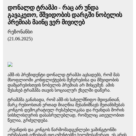
დონალდ ტრამპი - რაც არ უნდა
გავაკეთო, მშვიდობის დარგში ნობელის
პრემიას მაინც ვერ მივიღებ
რეზონანსი
(21.06.2025)
აშშ-ის პრეზიდენტი დონალდ ტრამპი აცხადებს, რომ მას
მსოფლიოში კონფლიქტების შეჩერებისა და მშვიდობის
დამყარებისთვის ნობელის პრემიას არ მისცემენ. ამის
შესახებ ტრამპმა თავის სოციალურ ქსელში დაწერა.
ტრამპმა განახადა, რომ აშშ-ის სახელმწიფო მდივანთან,
მარკ რუბიოსთან ერთად მიაღწია შესანიშნავს შეთანხმებას
კონგოს დემოკრატიულ რესპუბლიკასა და რუანდას შორის
სისხლისღვრის დასასრულებლად, რომელიც ათეულობით
წელია, გრძელდება.
„რუანდის და კონგოს წარმომადგენლები ვაშინგტონში
ორშაბათს იქნებიან დოკუმენტებზე ხელმოსაწერად. ეს არის