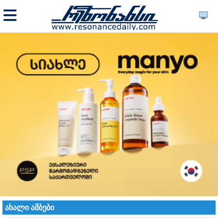
ახალი ამბები