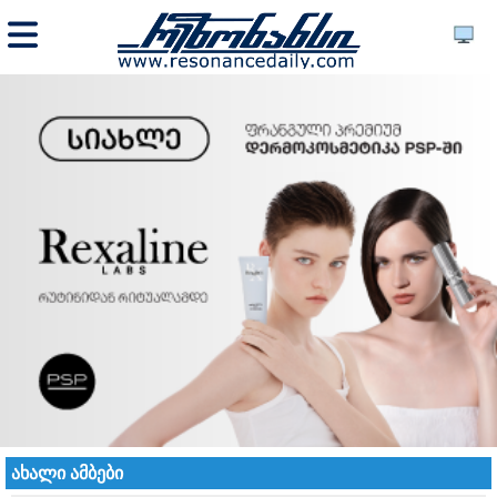
ახალი ამბები