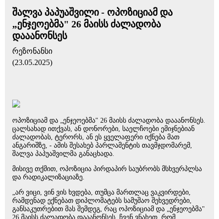
შალვა პაპუაშვილი - ოპოზიციამ და
„ენჯეოებმა" 26 მაისს ძალადობა
დააანონსეს
რეზონანსი
(23.05.2025)
ოპოზიციამ და „ენჯეოებმა" 26 მაისს ძალადობა დააანონსეს.
ცალსახად ითქვას, ან დონორები, საელჩოები ემიჯნებიან
ძალადობას, ტერორს, ან ეს ყველაფერი იქნება მათ
ანგარიშზე, - ამის შესახებ პარლამენტის თავმჯდომარემ,
შალვა პაპუაშვილმა განაცხადა.
მისივე თქმით, ოპოზიცია პირდაპირ საუბრობს მსხვერპლსა
და რადიკალიზაციაზე.
„არ ვიცი, ვინ ვის ხვდება, თუმცა მართლაც ვაკვირდები,
რამდენად ექნებათ დიპლომატებს სამუშაო შეხვედრები,
განსაკუთრებით მას შემდეგ, რაც ოპოზიციამ და „ენჯეოებმა"
26 მაისს ძალადობა დააანონსეს. ჩვენ ვნახეთ, რომ