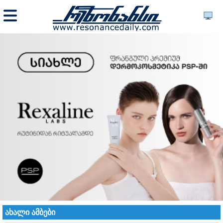
ახალი ამბები