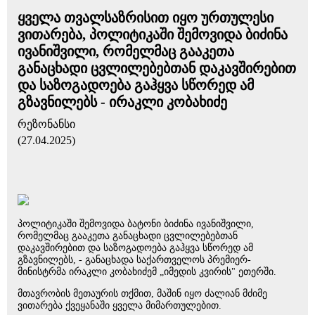
ყველა თვალსაზრისით იყო ურთულესი
ვითარება, პოლიტიკაში შემოვიდა ბიძინა
ივანიშვილი, რომელმაც გააკეთა
განაცხადი ცვლილებებთან დაკავშირებით
და საზოგადოება გაჰყვა სწორედ ამ
გზავნილებს - ირაკლი კობახიძე
რეზონანსი
(27.04.2025)
პოლიტიკაში შემოვიდა ბატონი ბიძინა ივანიშვილი,
რომელმაც გააკეთა განაცხადი ცვლილებებთან
დაკავშირებით და საზოგადოება გაჰყვა სწორედ ამ
გზავნილებს, - განაცხადა საქართველოს პრემიერ-
მინისტრმა ირაკლი კობახიძემ „იმედის კვირის" ეთერში.
მთავრობის მეთაურის თქმით, მაშინ იყო ძალიან მძიმე
ვითარება ქვეყანაში ყველა მიმართულებით.