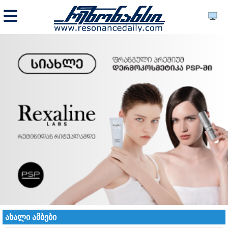
ახალი ამბები