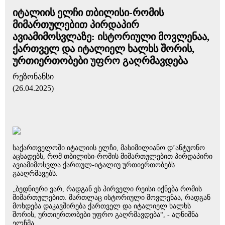
იტალიის ელჩი თბილისი-რომის
მიმართულებით პირდაპირ
ავიამიმოსვლაზე: ისტორიული მოვლენაა,
ქართველ და იტალიელ ხალხს შორის,
ურთიერთობები უფრო გაღრმავდება
რეზონანსი
(26.04.2025)
საქართველოში იტალიის ელჩი, მასიმილიანო დ’ანტუონო
აცხადებს, რომ თბილისი-რომის მიმართულებით პირდაპირი
ავიამიმოსვლა ქართულ-იტალიუ ურთიერთობებს
გააღრმავებს.
„ბედნიერი ვარ, რადგან ეს პირველი რეისი იქნება რომის
მიმართულებით. მართლაც ისტორიული მოვლენაა, რადგან
მოხდება დაკავშირება ქართველ და იტალიელ ხალხს
შორის, ურთიერთობები უფრო გაღრმავდება“, - აღნიშნა
ელჩმა.