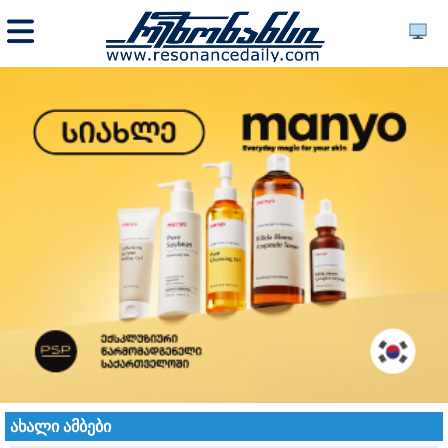
ახალი ამბები