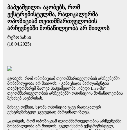
პაპუაშვილი: აჯობებს, რომ
ექსტრემისტულმა, რადიკალურმა
ოპოზიციამ თვითმმართველობის
არჩევნებში მონაწილეობა არ მიიღოს
რეზონანსი
(18.04.2025)
აჯობებს, რომ ოპოზიციამ თვითმმართველობის არჩევნებში
მონაწილეობა არ მიიღოს, - განაცხადა პარლამენტის
თავმჯდომარემ შალვა პაპუაშვილმა „იმედი Live-ში“
თვითმმართველობის არჩევნებში ოპოზიციის მონაწილეობის
შესახებ საუბრისას.
მისივე თქმით, სჯობს ოპოზიცია უკვე რადიკალურ
ექსტრემისტულ ჯგუფებად მარგინალიზდეს.
„აჯობებს, რომ ოპოზიციამ თვითმმართველობის არჩევნებში
მონაწილეობა არ მიიღოს. ვგულისხმობ ექსტრემისტულ,