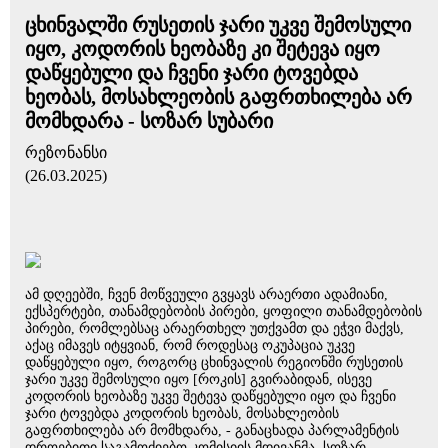
ცხინვალში რუსეთის ჯარი უკვე შემოსული
იყო, კოდორის ხეობაზე კი შეტევა იყო
დაწყებული და ჩვენი ჯარი ტოვებდა
ხეობას, მოსახლეობის გაფრთხილება არ
მომხდარა - სოზარ სუბარი
რეზონანსი
(26.03.2025)
ამ დღეებში, ჩვენ მოწვეული გვყავს არაერთი ადამიანი,
ექსპერტები, თანამდებობის პირები, ყოფილი თანამდებობის
პირები, რომლებსაც არაერთხელ უთქვამთ და ეჭვი მაქვს,
აქაც იმავეს იტყვიან, რომ როდესაც ოკუპაცია უკვე
დაწყებული იყო, როგორც ცხინვალის რეგიონში რუსეთის
ჯარი უკვე შემოსული იყო [როკის] გვირაბიდან, ისევე
კოდორის ხეობაზე უკვე შეტევა დაწყებული იყო და ჩვენი
ჯარი ტოვებდა კოდორის ხეობას, მოსახლეობის
გაფრთხილება არ მომხდარა, - განაცხადა პარლამენტის
დროებითი საგამოძიებო კომისიის მდივანმა, სოზარ