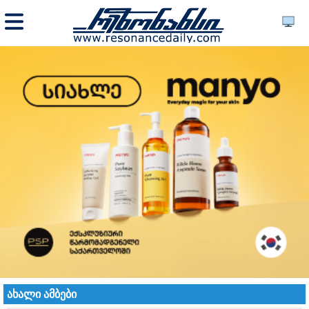
ახალი ამბები