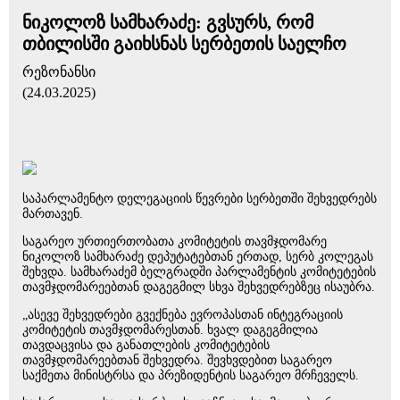
ნიკოლოზ სამხარაძე: გვსურს, რომ
თბილისში გაიხსნას სერბეთის საელჩო
რეზონანსი
(24.03.2025)
საპარლამენტო დელეგაციის წევრები სერბეთში შეხვედრებს
მართავენ.
საგარეო ურთიერთობათა კომიტეტის თავმჯდომარე
ნიკოლოზ სამხარაძე დეპუტატებთან ერთად, სერბ კოლეგას
შეხვდა. სამხარაძემ ბელგრადში პარლამენტის კომიტეტების
თავმჯდომარეებთან დაგეგმილ სხვა შეხვედრებზეც ისაუბრა.
„ასევე შეხვედრები გვექნება ევროპასთან ინტეგრაციის
კომიტეტის თავმჯდომარესთან. ხვალ დაგეგმილია
თავდაცვისა და განათლების კომიტეტების
თავმჯდომარეებთან შეხვედრა. შევხვდებით საგარეო
საქმეთა მინისტრსა და პრეზიდენტის საგარეო მრჩეველს.