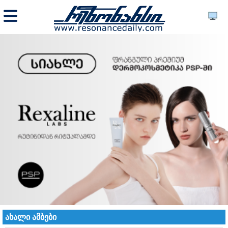
ახალი ამბები