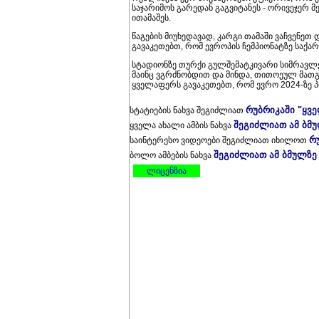
საჯარიმოს გარედან გაგვიტანეს - ორივეჯერ
ითამაშეს.
წაგების მიუხედავად, კარგი თამაში ვაჩვენე
გავაკეთებთ, რომ ევროპის ჩემპიონატზე საქ
სტადიონზე თურქი გულშემატკივარი სიმრავლე 
მაინც ვგრძნობდით და მინდა, თითოეულ მათგ
ყველაფერს გავაკეთებთ, რომ ევრო 2024-ზე პ
რუბრიკაში "ყვ
სტატიების ნახვა შეგიძლიათ
შეგიძლიათ ამ ბმ
ყველა ახალი ამბის ნახვა
რ
საინტერესო ვიდეოები შეგიძლიათ იხილოთ
შეგიძლიათ ამ ბმულზე
ბოლო ამბების ნახვა
ლიცენზია