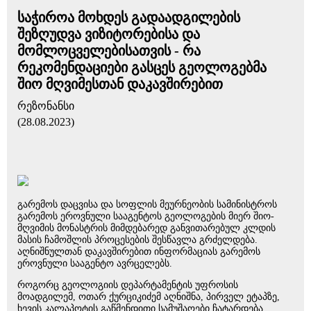
საჭიროა მოხდეს გადაადგილების
შეზღუდვა ვიზიტორებისა და
მომლოცველებისათვის - რა
რეკომენდაციები გასცეს გეოლოგებმა
შიო მღვიმესთან დაკავშირებით
რეზონანსი
(28.08.2023)
გარემოს დაცვისა და სოფლის მეურნეობის სამინისტროს
გარემოს ეროვნული სააგენტოს გეოლოგების მიერ შიო-
მღვიმის მონასტრის მიმდებარედ განვითარებულ კლდის
მასის ჩამოშლის პროცესების შესწავლა გრძელდება.
აღნიშნულთან დაკავშირებით ინფორმაციას გარემოს
ეროვნული სააგენტო ავრცელებს.
როგორც გეოლოგიის დეპარტამენტის უფროსის
მოადგილემ, ოთარ ქურციკიძემ აღნიშნა, პირველ ეტაპზე,
ხევის კალაპოტის გაწმენდითი სამუშაოები ჩატარდება.