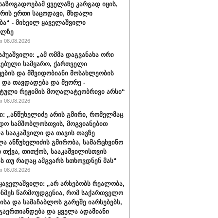
 საზოგადოებამ ყველაზე კარგად იცის,
არის ერთი საცოდავი, მხდალი
ბა“ - მიხეილ ყაველაშვილი
ილზე
 08.08.2026
აპუაშვილი: „ამ ომმა დაგვანახა ორი
ვებული სამყარო, ქართველი
ცების და მშვიდობიანი მოსახლეობის
 და თავდადება და მეორე -
ტული რეჟიმის მოღალატეობრივი არსი“
 08.08.2026
ი: „ანწუხელიძე არის გმირი, რომელმაც
დო სამშობლოსთვის, მოგვიანებით
ა სააკაშვილი და თავის თავზე
ა ანწუხელიძის გმირობა, სამარცხვინო
ი თქვა, თითქოს, სააკაშვილისთვის
ას თუ რაღაც ამგვარს სთხოვდნენ მას“
 08.08.2026
ყაველაშვილი: „არ არსებობს რეალობა,
ინმეს წარმოუდგენია, რომ საქართველო
ისა და სამაჩაბლოს გარეშე იარსებებს,
 გაერთიანდება და ყველა ადამიანი