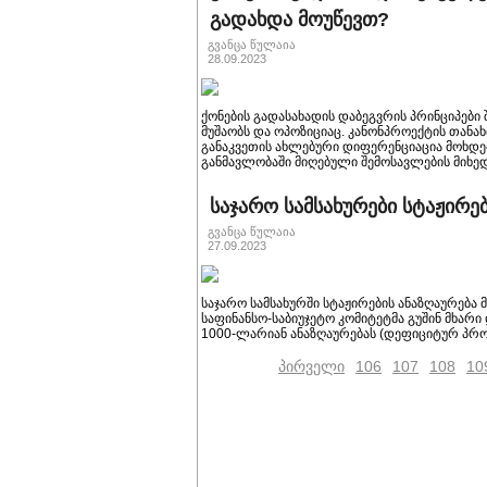
გადახდა მოუწევთ?
გვანცა წულაია
28.09.2023
ქონების გადასახადის დაბეგვრის პრინციპები
მუშაობს და ოპოზიციაც. კანონპროექტის თანა
განაკვეთის ახლებური დიფერენციაცია მოხდე
განმავლობაში მიღებული შემოსავლების მიხე
საჯარო სამსახურები სტაჟირე
გვანცა წულაია
27.09.2023
საჯარო სამსახურში სტაჟირების ანაზღაურება
საფინანსო-საბიუჯეტო კომიტეტმა გუშინ მხარი
1000-ლარიან ანაზღაურებას (დეფიციტურ პრო
პირველი
106
107
108
10