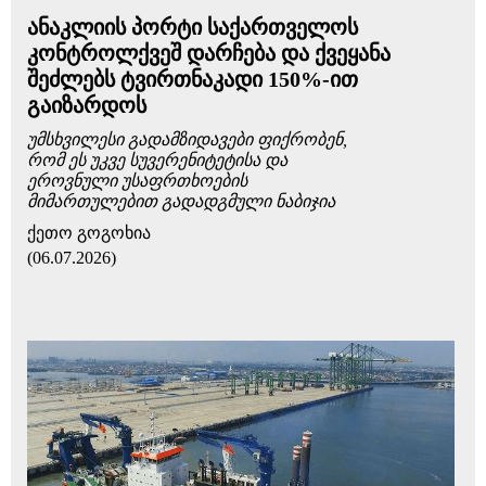
ანაკლიის პორტი საქართველოს
კონტროლქვეშ დარჩება და ქვეყანა
შეძლებს ტვირთნაკადი 150%-ით
გაიზარდოს
უმსხვილესი გადამზიდავები ფიქრობენ,
რომ ეს უკვე სუვერენიტეტისა და
ეროვნული უსაფრთხოების
მიმართულებით გადადგმული ნაბიჯია
ქეთო გოგოხია
(06.07.2026)