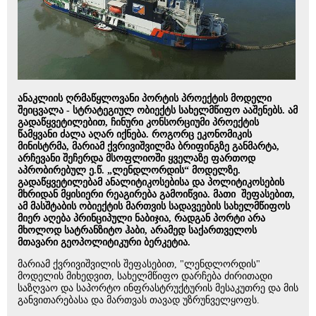
ანაკლიის ღრმაწყლოვანი პორტის პროექტის მოდელი
შეიცვალა - სტრატეგიულ ობიექტს სახელმწიფო ააშენებს. ამ
გადაწყვეტილებით, ჩინური კონსორციუმი პროექტის
წამყვანი ძალა აღარ იქნება. როგორც ეკონომიკის
მინისტრმა, მარიამ ქვრივიშვილმა ბრიფინგზე განმარტა,
არჩევანი შეჩერდა მსოფლიოში ყველაზე ფართოდ
აპრობირებულ ე.წ. „ლენდლორდის“ მოდელზე.
გადაწყვეტილებამ ანალიტიკოსებისა და პოლიტიკოსების
მხრიდან მყისიერი რეაგირება გამოიწვია. მათი შეფასებით,
ამ მასშტაბის ობიექტის მართვის სადავეების სახელმწიფოს
მიერ აღება პრინციპული ნაბიჯია, რადგან პორტი არა
მხოლოდ სატრანზიტო ჰაბი, არამედ საქართველოს
მთავარი გეოპოლიტიკური ბერკეტია.
მარიამ ქვრივიშვილის შეფასებით, "ლენდლორდის"
მოდელის მიხედვით, სახელმწიფო დარჩება ძირითადი
საზღვაო და საპორტო ინფრასტრუქტურის მესაკუთრე და მის
განვითარებასა და მართვას თავად უზრუნველყოფს.