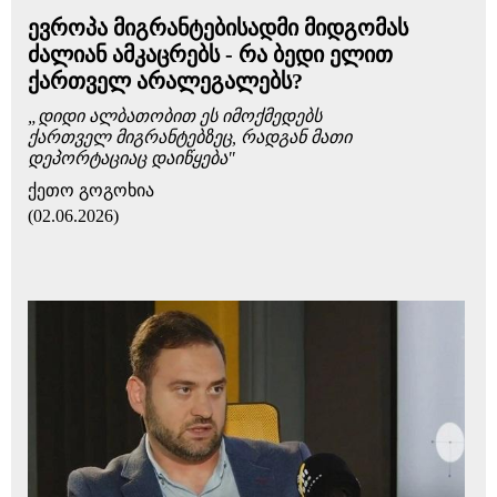
ევროპა მიგრანტებისადმი მიდგომას
ძალიან ამკაცრებს - რა ბედი ელით
ქართველ არალეგალებს?
„დიდი ალბათობით ეს იმოქმედებს
ქართველ მიგრანტებზეც, რადგან მათი
დეპორტაციაც დაიწყება"
ქეთო გოგოხია
(02.06.2026)