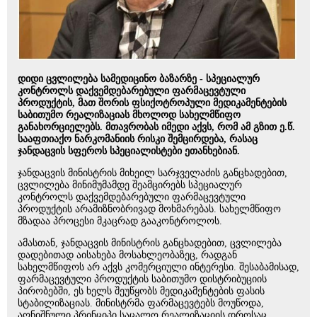
დიდი ცვლილება სამედიცინო ბაზარზე - სპეციალურ
კონტროლს დაქვემდებარებული ფარმაცევტული
პროდუქტის, მათ შორის ფსიქოტროპული მედიკამენტების
საბითუმო რეალიზაციას მხოლოდ სახელმწიფო
განახორციელებს. მთავრობას იმედი აქვს, რომ ამ გზით ე.წ.
სააფთიაქო ნარკომანიის რისკი შემცირდება, რასაც
ჯანდაცვის სფეროს სპეციალისტები ეთანხებიან.
ჯანდაცვის მინისტრის მიხეილ სარჯველაძის განცხადებით,
ცვლილება მინიმუმამდე შეამცირებს სპეციალურ
კონტროლს დაქვემდებარებული ფარმაცევტული
პროდუქტის არამიზნობრივად მოხმარებას. სახელმწიფო
მზადაა პროცესი მკაცრად გააკონტროლოს.
ამასთან, ჯანდაცვის მინისტრის განცხადებით, ცვლილება
დადებითად აისახება მოსახლეობაზეც, რადგან
სახელმწიფოს არ აქვს კომერციული ინტერესი. შესაბამისად,
ფარმაცევტული პროდუქტის საბითუმო დისტრიბუციის
პირობებში, ეს ხელს შეუწყობს მედიკამენტების ფასის
სტაბილიზაციას. მინისტრმა ფარმაცევტებს მოუწოდა,
აღნიშნული პრინციპი საცალო რეალიზაციის დროსაც