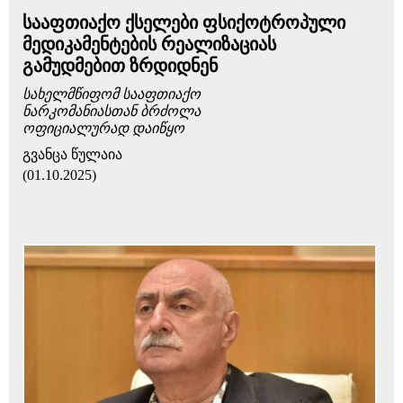
სააფთიაქო ქსელები ფსიქოტროპული
მედიკამენტების რეალიზაციას
გამუდმებით ზრდიდნენ
სახელმწიფომ სააფთიაქო
ნარკომანიასთან ბრძოლა
ოფიციალურად დაიწყო
გვანცა წულაია
(01.10.2025)