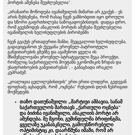
პორტის აშენება შეუძლებელია".
„არანაირი მოწოდება ივანიშვილის მიმართ არ გვაქვს - ეს
არის შეხსენება, რომ რასაც ჩვენ ვამბობდით იყო დროული
და სწორი გაფრთხილება საზოგადოებისთვის. დადგა დრო,
რომ გვესმოდეს ანაკლიის პორტის აშენება შეუძლებელია
ივანიშვილის ხელისუფლების პირობებში.
ჩვენ გვაქვს ერთადერთი შანსი, შევცვალოთ ხელისუფლება,
გადავიყვანოთ ეს ქვეყანა ეროვნულ-პატრიოტული
განვითარების გზებზე და ავაშენოთ ყველა ის
მნიშვნელოვანი ეროვნულ-სტრატეგიული მეგა პროექტი,
რომელიც საქართველოს მოუტანს ეკონომიკის ზრდას და
უსაფრთხოების განვითარებას", - განაცხადა ირაკლი
კუპრაძემ.
„კოალიცია ცვლილებისთვის" ერთ-ერთი ლიდერი, გედევან
ფოფხაძე აცხადებს, რომ „ოცნება" რუსეთის დღის წესრიგით
მოქმედებს.
თაზო დათუნაშვილი: „მარტივი ამბავია, სანამ
საქართველოს მართავს „ქართული ოცნება"
და ბიძინა ივანიშვილი, ანაკლიის პორტი არ
აშენდება. მე მგონი, გუშინდელმა ბრიფინგმა,
ყველაზე უკანასკნელი, გამოუსწორებელი
ოპტიმისტიც კი, დაარწმუნა იმაში, რომ არ