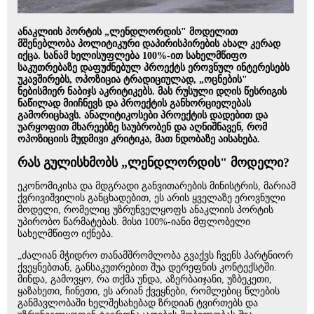
ანაკლიის პორტის „ლენდლორდის" მოდელით
მშენებლობა პოლიტიკური დაპირისპირების ახალ კერად
იქცა. სანამ ხელისუფლება 100%-ით სახელმწიფო
საკუთრებაზე დაფუძნებულ პროექტს ეროვნულ ინტერესებს
უკავშირებს, ოპოზიცია ტრადიციულად, „ოცნების"
ნებისმიერ ნაბიჯს აკრიტიკებს. მას რუსული დღის წესრიგის
ნაწილად მიიჩნევს და პროექტის განხორციელებას
გამორიცხავს. ანალიტიკოსები პროექტის დადებით და
უარყოფით მხარეებზე საუბრობენ და აღნიშნავენ, რომ
ოპოზიციის მუდმივი კრიტიკა, მათ ნდობაზე აისახება.
რას გულისხმობს „ლენდლორდის" მოდელი?
ეკონომიკისა და მდგრადი განვითარების მინისტრის, მარიამ
ქვრივიშვილის განცხადებით, ეს არის ყველაზე ეროვნული
მოდელი, რომელიც უზრუნველყოფს ანაკლიის პორტის
უპირობო წარმატებას. მისი 100%-იანი მფლობელი
სახელმწიფო იქნება.
„ძალიან მჭიდრო თანამშრომლობა გვაქვს ჩვენს პარტნიორ
ქვეყნებთან, განსაკუთრებით შუა დერეფნის კონტექსტში.
მინდა, გამოვყო, რა თქმა უნდა, აზერბაიჯანი, უზბეკეთი,
ყაზახეთი, ჩინეთი, ეს არიან ქვეყნები, რომლებიც წლების
განმავლობაში ხელშესახებად ზრდიან ტვირთებს და