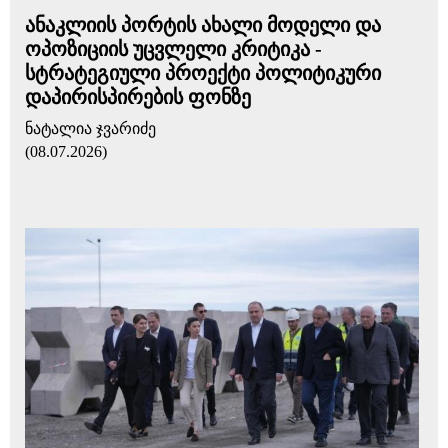
ანაკლიის პორტის ახალი მოდელი და
ოპოზიციის უცვლელი კრიტიკა -
სტრატეგიული პროექტი პოლიტიკური
დაპირისპირების ფონზე
ნატალია ჯვარიძე
(08.07.2026)