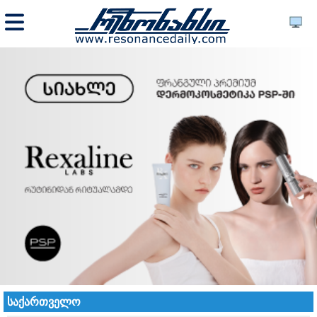
საქართველო