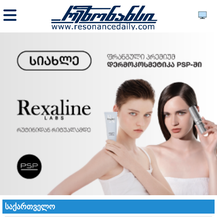
საქართველო