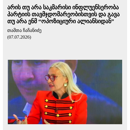
არის თუ არა საკმარისი ინფლუენსერობა
პარტიის თავმჯდომარეობისთვის და გავა
თუ არა ენმ “ოპოზიციური ალიანსიდან”
თამთა ჩაჩანიძე
(07.07.2026)