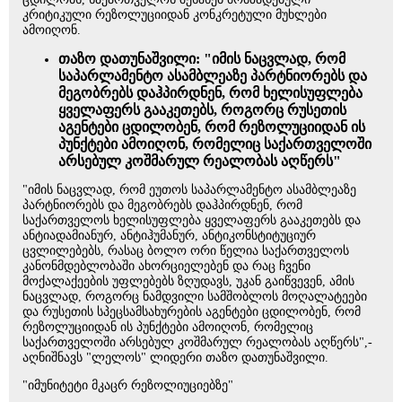
კრიტიკული რეზოლუციიდან კონკრეტული მუხლები
ამოიღონ.
თაზო დათუნაშვილი: "იმის ნაცვლად, რომ
საპარლამენტო ასამბლეაზე პარტნიორებს და
მეგობრებს დაჰპირდნენ, რომ ხელისუფლება
ყველაფერს გააკეთებს, როგორც რუსეთის
აგენტები ცდილობენ, რომ რეზოლუციიდან ის
პუნქტები ამოიღონ, რომელიც საქართველოში
არსებულ კოშმარულ რეალობას აღწერს"
"იმის ნაცვლად, რომ ეუთოს საპარლამენტო ასამბლეაზე
პარტნიორებს და მეგობრებს დაჰპირდნენ, რომ
საქართველოს ხელისუფლება ყველაფერს გააკეთებს და
ანტიადამიანურ, ანტიჰუმანურ, ანტიკონსტიტუციურ
ცვლილებებს, რასაც ბოლო ორი წელია საქართველოს
კანონმდებლობაში ახორციელებენ და რაც ჩვენი
მოქალაქეების უფლებებს ზღუდავს, უკან გაიწვევენ, ამის
ნაცვლად, როგორც ნამდვილი სამშობლოს მოღალატეები
და რუსეთის სპეცსამსახურების აგენტები ცდილობენ, რომ
რეზოლუციიდან ის პუნქტები ამოიღონ, რომელიც
საქართველოში არსებულ კოშმარულ რეალობას აღწერს",-
აღნიშნავს "ლელოს" ლიდერი თაზო დათუნაშვილი.
"იმუნიტეტი მკაცრ რეზოლიუციებზე"