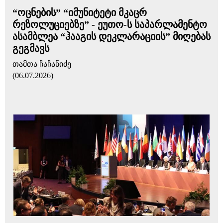
“ოცნების” “იმუნიტეტი მკაცრ
რეზოლუციებზე” - ეუთო-ს საპარლამენტო
ასამბლეა “ჰააგის დეკლარაციის” მიღებას
გეგმავს
თამთა ჩაჩანიძე
(06.07.2026)