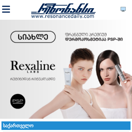
საქართველო