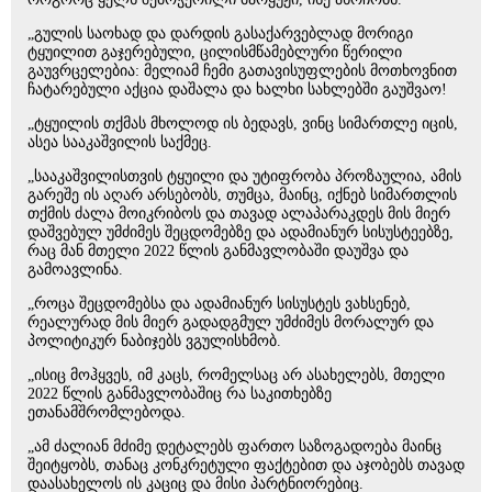
„გულის საოხად და დარდის გასაქარვებლად მორიგი
ტყუილით გაჯერებული, ცილისმწამებლური წერილი
გაუვრცელებია: მელიამ ჩემი გათავისუფლების მოთხოვნით
ჩატარებული აქცია დაშალა და ხალხი სახლებში გაუშვაო!
„ტყუილის თქმას მხოლოდ ის ბედავს, ვინც სიმართლე იცის,
ასეა სააკაშვილის საქმეც.
„სააკაშვილისთვის ტყუილი და უტიფრობა პროზაულია, ამის
გარეშე ის აღარ არსებობს, თუმცა, მაინც, იქნებ სიმართლის
თქმის ძალა მოიკრიბოს და თავად ალაპარაკდეს მის მიერ
დაშვებულ უმძიმეს შეცდომებზე და ადამიანურ სისუსტეებზე,
რაც მან მთელი 2022 წლის განმავლობაში დაუშვა და
გამოავლინა.
„როცა შეცდომებსა და ადამიანურ სისუსტეს ვახსენებ,
რეალურად მის მიერ გადადგმულ უმძიმეს მორალურ და
პოლიტიკურ ნაბიჯებს ვგულისხმობ.
„ისიც მოჰყვეს, იმ კაცს, რომელსაც არ ასახელებს, მთელი
2022 წლის განმავლობაშიც რა საკითხებზე
ეთანამშრომლებოდა.
„ამ ძალიან მძიმე დეტალებს ფართო საზოგადოება მაინც
შეიტყობს, თანაც კონკრეტული ფაქტებით და აჯობებს თავად
დაასახელოს ის კაციც და მისი პარტნიორებიც.