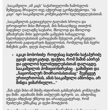
„სააკაშვილი „იმ კაცს" საქართველოში ჩამოსვლის
შემდეგაც მრავალი თვე აქტიურად ეკონტაქტებოდა, "ის
კაცი" იყო სააკაშვილის კომუნიკატორი ხელისუფლებასთან.
„სააკაშვილის გაუთავებელი ტალახის სროლა და
დროდადრო მისი მხრიდან, მის წინააღმდეგ თითქოს
ჩადენილ ღალატზე საუბარი, მხოლოდ და მხოლოდ
ემსახურება მისი უცხოეთში გაშვების სანაცვლოდ,
ხელისუფლებასთან გარიგებაში შესვლის კონკრეტული
ისტორიის გადაფარვის მცდელობას, რომელიც მას ბევრი
მიზეზის გამო, დღეს ძალიან აწუხებს.
აკაკი ბობოხიძე: როდესაც ბატონი ხაჭაპურიძე
გყავს ადვოკატად, ფაქტია, რომ მაშინ აპირებ
და ცდილობ ხელისუფლებასთან დალაგდე.
სააკაშვილის პოზიციონირებაც - გამიშვით და
„ნაციონალურ მოძრაობასთანაც" შევწყვეტ
ურთიერთობას, ამას სააკაშვილი ამბობდა, არ
მინდა ვიმარჩიელო..."
„მას აქვს მისი იმ მძიმე ისტორიის გახმაურების კომპლექსი
და შიში. ადამიანს შიში აიძულებს იცრუოს. აი, ამიტომაც
იქცევა იმდენად უზნეოდ და არაადეკვატურად, რომ
შეიძლება ეშმაკმაც კი ფეხი მოიტეხოს.