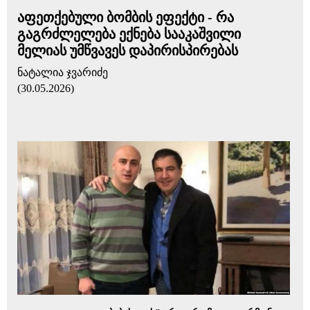
აფეთქებული ბომბის ეფექტი - რა
გაგრძლელება ექნება სააკაშვილი
მელიას უმწვავეს დაპირისპირებას
ნატალია ჯვარიძე
(30.05.2026)