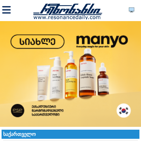
საქართველო