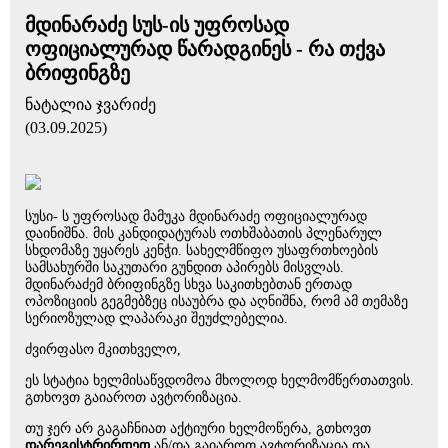
მდინარაძე სუს-ის უფროსად
ოფიციალურად წარადგინეს - რა თქვა
ბრიფინგზე
ნატალია ჯვარიძე
(03.09.2025)
სუსი- ს უფროსად მამუკა მდინარაძე ოფიციალურად
დაინიშნა. მის კანდიდატურას ოთხშაბათის პლენარულ
სხდომაზე უყარეს კენჭი. სახელმწიფო უსაფრთხოების
სამსახურში საკუთარი გუნდით აპირებს მისვლას.
მდინარაძემ ბრიფინგზე სხვა საკითხებთან ერთად
ოპოზიციის გეგმებზეც ისაუბრა და აღნიშნა, რომ ამ თემაზე
სერიოზულად ლაპარაკი შეუძლებელია.
ძვირფასო მკითხველო,
ეს სტატია ხელმისაწვდომოა მხოლოდ ხელმომწერთათვის.
გთხოვთ გაიაროთ ავტორიზაცია.
თუ ჯერ არ გაგაჩნიათ აქტიური ხელმოწერა, გთხოვთ
დარეგისტრირდეთ
ან/და გაიაროთ ავტორიზაცია და