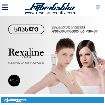
საქართველო