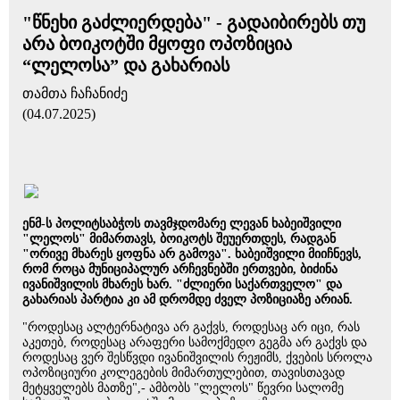
"წნეხი გაძლიერდება" - გადაიბირებს თუ
არა ბოიკოტში მყოფი ოპოზიცია
“ლელოსა” და გახარიას
თამთა ჩაჩანიძე
(04.07.2025)
ენმ-ს პოლიტსაბჭოს თავმჯდომარე ლევან ხაბეიშვილი
"ლელოს" მიმართავს, ბოიკოტს შეუერთდეს, რადგან
"ორივე მხარეს ყოფნა არ გამოვა". ხაბეიშვილი მიიჩნევს,
რომ როცა მუნიციპალურ არჩევნებში ერთვები, ბიძინა
ივანიშვილის მხარეს ხარ. "ძლიერი საქართველო" და
გახარიას პარტია კი ამ დრომდე ძველ პოზიციაზე არიან.
"როდესაც ალტერნატივა არ გაქვს, როდესაც არ იცი, რას
აკეთებ, როდესაც არაფერი სამოქმედო გეგმა არ გაქვს და
როდესაც ვერ შესწვდი ივანიშვილის რეჟიმს, ქვების სროლა
ოპოზიციური კოლეგების მიმართულებით, თავისთავად
მეტყველებს მათზე",- ამბობს "ლელოს" წევრი სალომე