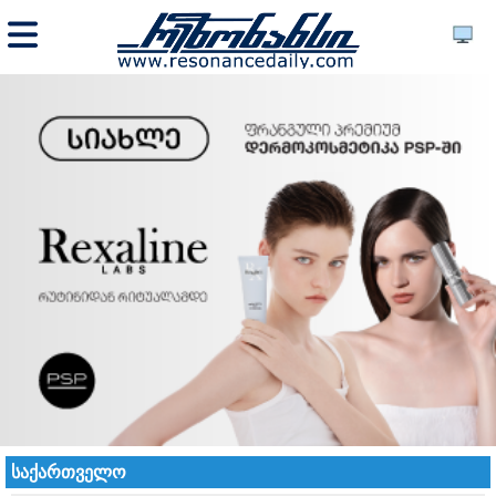
საქართველო