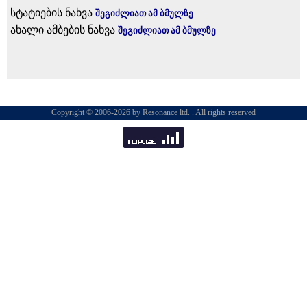
სტატიების ნახვა
შეგიძლიათ ამ ბმულზე
ახალი ამბების ნახვა
შეგიძლიათ ამ ბმულზე
Copyright © 2006-2026 by Resonance ltd. . All rights reserved