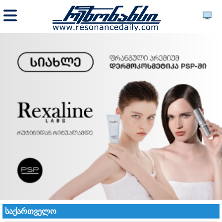
საქართველო