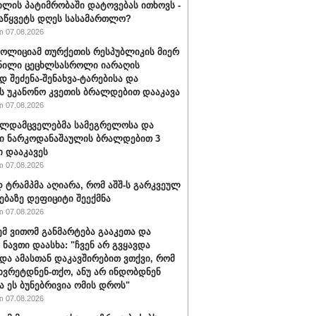
ილის პატიმრობაში დატოვებას ითხოვს -
აწყვეტს დღეს სასამართლო?
 07.08.2026
პოლიციამ თურქეთის რესპუბლიკის მიერ
ნილი ცეცხლსასროლი იარაღის
დ შეძენა-შენახვა-ტარებისა და
ს უკანონო კვეთის ბრალდებით დააკავა
 07.08.2026
ალდამცველებმა სამეგრელოსა და
ი ნარკოდანაშაულის ბრალდებით 3
ი დააკავეს
 07.08.2026
ტრამპმა აღიარა, რომ აშშ-ს გარკვეულ
ებაზე დეფიციტი შეექმნა
 07.08.2026
ემ ვითომ განმარტება გააკეთა და
 ნავთი დაასხა: "ჩვენ არ გვყავდა
 და ამასთან დაკავშირებით ვთქვი, რომ
 ხვრეტდნენ-თქო, ანუ არ ინდობდნენ
ა ეს ბუნებრივია ომის დროს"
 07.08.2026