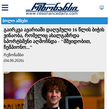
ბოლო ამბები
გაირკვა ავარიაში დაღუპული 16 წლის ბიჭის
ვინაობა, რომელიც ახალგაზრდა
სპორტსმენი აღმოჩნდა - "მშვიდობით,
ჩემპიონო..."
რეზონანსი
(04.06.2026)