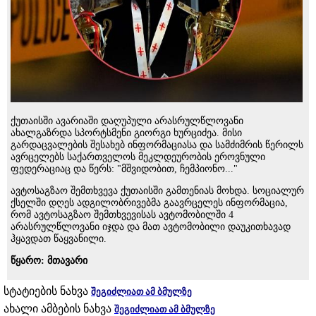
ქუთაისში ავარიაში დაღუპული არასრულწლოვანი
ახალგაზრდა სპორტსმენი გიორგი ხურციძეა. მისი
გარდაცვალების შესახებ ინფორმაციასა და სამძიმრის წერილს
ავრცელებს საქართველოს მეკლდეურობის ეროვნული
ფედერაციაც და წერს: "მშვიდობით, ჩემპიონო..."
ავტოსაგზაო შემთხვევა ქუთაისში გამთენიას მოხდა. სოციალურ
ქსელში დღეს ადგილობრივებმა გაავრცელეს ინფორმაცია,
რომ ავტოსაგზაო შემთხვევისას ავტომობილში 4
არასრულწლოვანი იჯდა და მათ ავტომობილი დაუკითხავად
ჰყავდათ წაყვანილი.
წყარო: მთავარი
სტატიების ნახვა
შეგიძლიათ ამ ბმულზე
ახალი ამბების ნახვა
შეგიძლიათ ამ ბმულზე