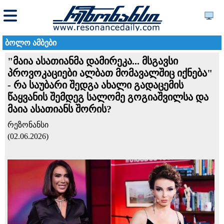
ბოლო ამბები
"მაია ასათიანმა დამირეკა... მსგავსი
პროვოკაციები ალბათ მომავალშიც იქნება"
- რა საუბარი შედგა ახალი გადაცემის
წაყვანის შემდეგ სალომე გოგიაშვილსა და
მაია ასათიანს შორის?
რეზონანსი
(02.06.2026)