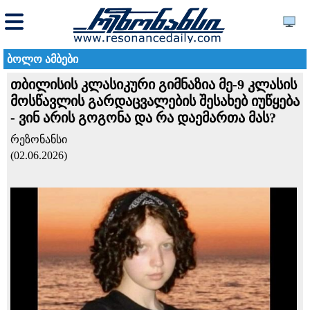
ბოლო ამბები
თბილისის კლასიკური გიმნაზია მე-9 კლასის
მოსწავლის გარდაცვალების შესახებ იუწყება
- ვინ არის გოგონა და რა დაემართა მას?
რეზონანსი
(02.06.2026)