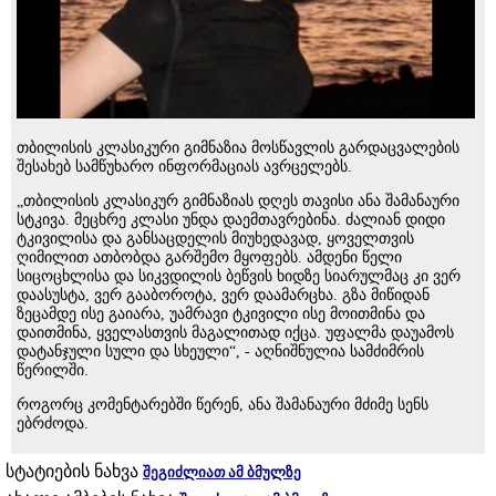
თბილისის კლასიკური გიმნაზია მოსწავლის გარდაცვალების
შესახებ სამწუხარო ინფორმაციას ავრცელებს.
„თბილისის კლასიკურ გიმნაზიას დღეს თავისი ანა შამანაური
სტკივა. მეცხრე კლასი უნდა დაემთავრებინა. ძალიან დიდი
ტკივილისა და განსაცდელის მიუხედავად, ყოველთვის
ღიმილით ათბობდა გარშემო მყოფებს. ამდენი წელი
სიცოცხლისა და სიკვდილის ბეწვის ხიდზე სიარულმაც კი ვერ
დაასუსტა, ვერ გააბოროტა, ვერ დაამარცხა. გზა მიწიდან
ზეცამდე ისე გაიარა, უამრავი ტკივილი ისე მოითმინა და
დაითმინა, ყველასთვის მაგალითად იქცა. უფალმა დაუამოს
დატანჯული სული და სხეული“, - აღნიშნულია სამძიმრის
წერილში.
როგორც კომენტარებში წერენ, ანა შამანაური მძიმე სენს
ებრძოდა.
სტატიების ნახვა
შეგიძლიათ ამ ბმულზე